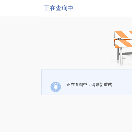
正在查询中
正在查询中，请刷新重试