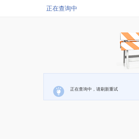
正在查询中
正在查询中，请刷新重试