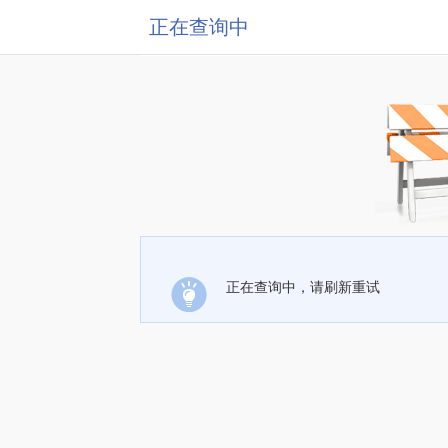
正在查询中
正在查询中，请刷新重试