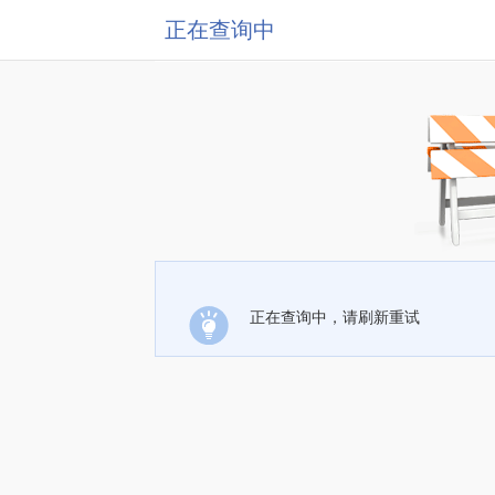
正在查询中
正在查询中，请刷新重试