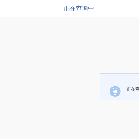
正在查询中
正在