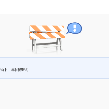
查询中，请刷新重试